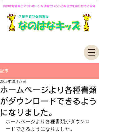
記事
2022年10月27日
ホームページより各種書類
がダウンロードできるよう
になりました。
ホームページより各種書類がダウンロ
ードできるようになりました。