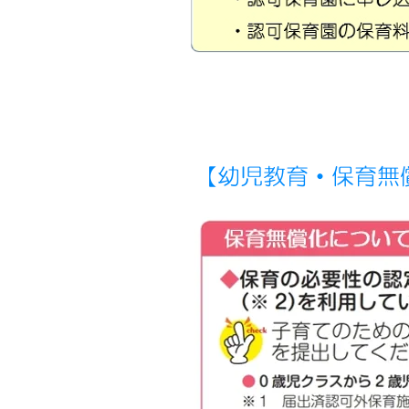
​【幼児教育・保育