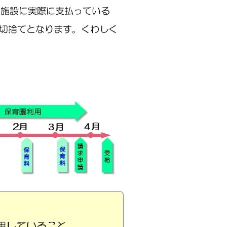
育施設に実際に支払っている
満切捨てとなります。くわしく