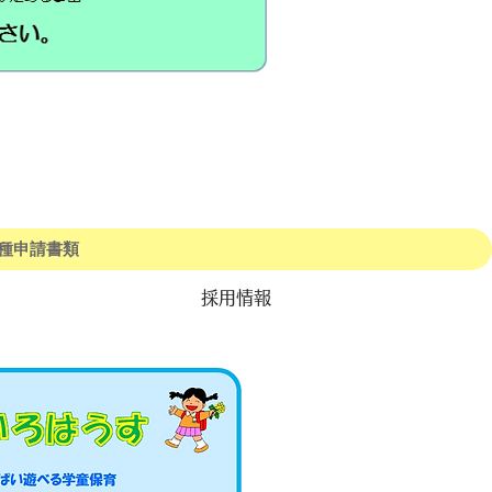
種申請書類
採用情報