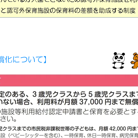
無償化について】