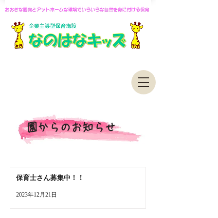
園からのお知らせ
保育士さん募集中！！
2023年12月21日