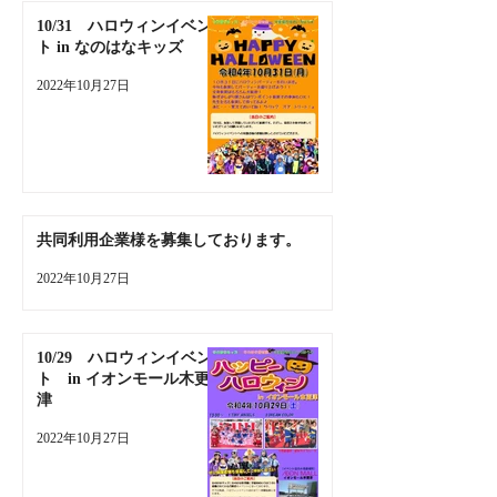
10/31 ハロウィンイベン
ト in なのはなキッズ
2022年10月27日
共同利用企業様を募集しております。
2022年10月27日
10/29 ハロウィンイベン
ト in イオンモール木更
津
2022年10月27日