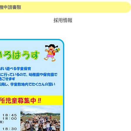
種申請書類
採用情報