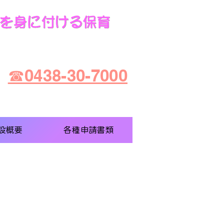
☎0438-30-7000
設概要
各種申請書類